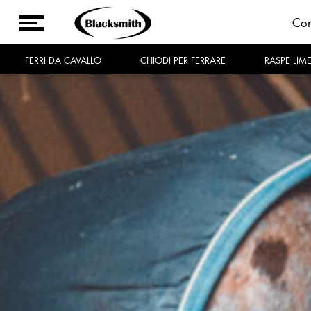
Co
FERRI DA CAVALLO
CHIODI PER FERRARE
RASPE LIM