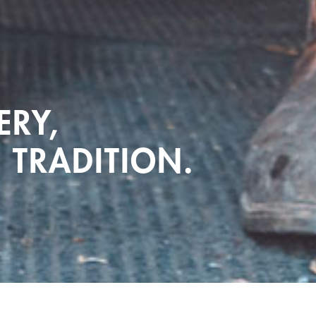
ERY,
 TRADITION.